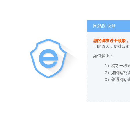
网站防火墙
您的请求过于频繁，
可能原因：您对该页
如何解决：
1）稍等一段
2）如网站托
3）普通网站