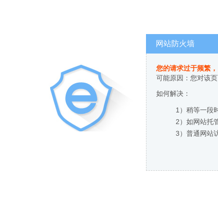
网站防火墙
您的请求过于频繁，
可能原因：您对该页
如何解决：
1）稍等一段
2）如网站托
3）普通网站