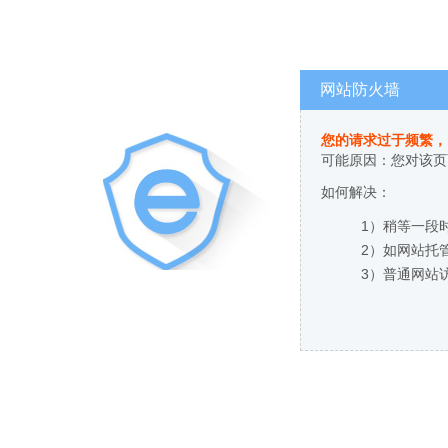
网站防火墙
您的请求过于频繁，
可能原因：您对该页
如何解决：
1）稍等一段
2）如网站托
3）普通网站