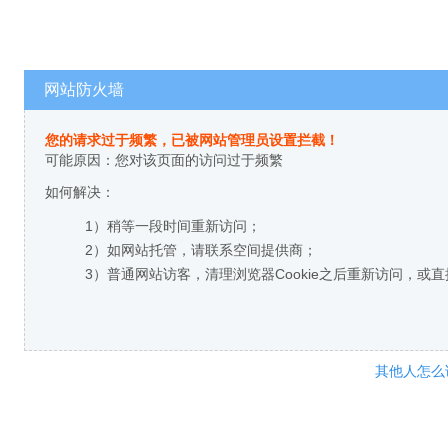
网站防火墙
您的请求过于频繁，已被网站管理员设置拦截！
可能原因：您对该页面的访问过于频繁
如何解决：
1）稍等一段时间重新访问；
2）如网站托管，请联系空间提供商；
3）普通网站访客，清理浏览器Cookie之后重新访问，或
其他人怎么