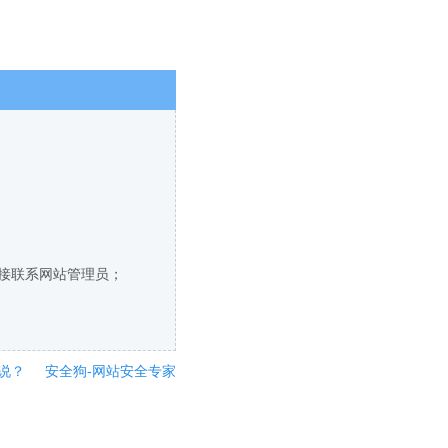
直接联系网站管理员；
说？
安全狗-网站安全专家